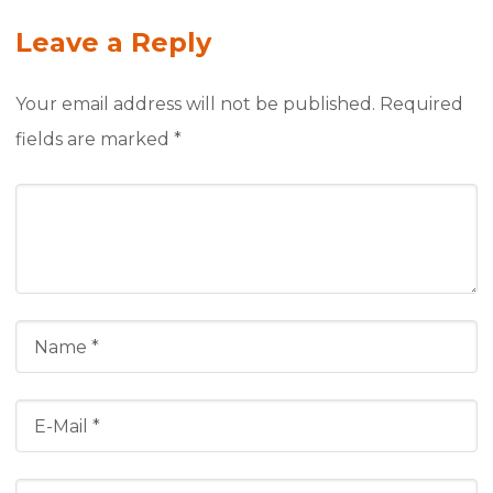
Leave a Reply
Your email address will not be published.
Required
fields are marked
*