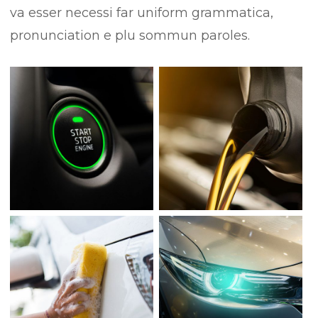
va esser necessi far uniform grammatica,
pronunciation e plu sommun paroles.