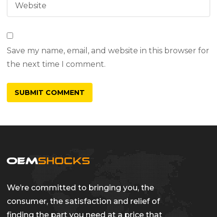
Save my name, email, and website in this browser for
the next time I comment.
We’re committed to bringing you, the
consumer, the satisfaction and relief of
finding the part you need at a price that